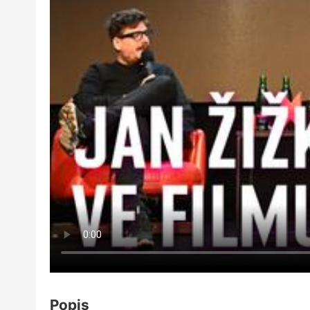
Popis