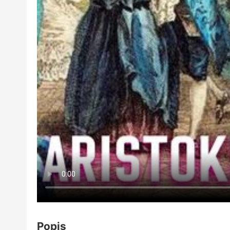
Popis