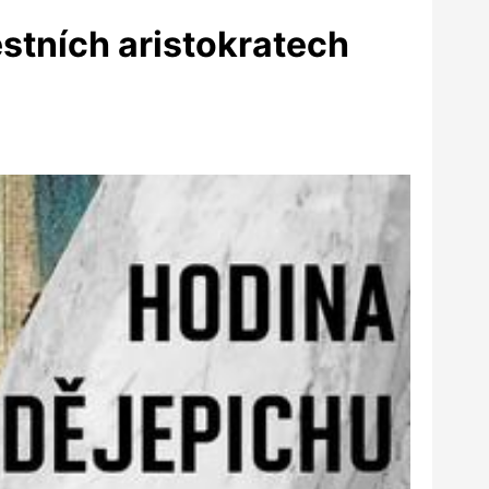
stních aristokratech