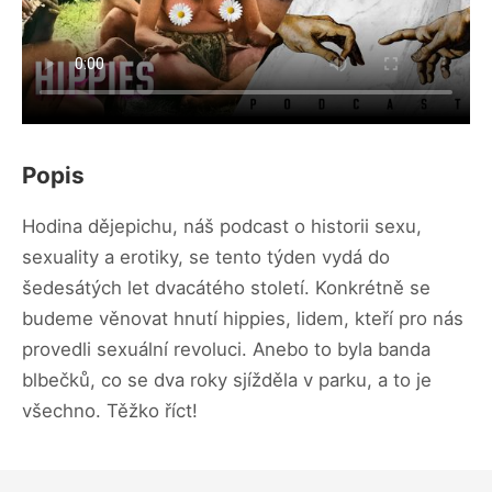
Popis
Hodina dějepichu, náš podcast o historii sexu,
sexuality a erotiky, se tento týden vydá do
šedesátých let dvacátého století. Konkrétně se
budeme věnovat hnutí hippies, lidem, kteří pro nás
provedli sexuální revoluci. Anebo to byla banda
blbečků, co se dva roky sjížděla v parku, a to je
všechno. Těžko říct!