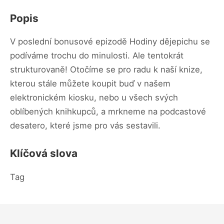
Popis
V poslední bonusové epizodě Hodiny dějepichu se
podíváme trochu do minulosti. Ale tentokrát
strukturovaně! Otočíme se pro radu k naší knize,
kterou stále můžete koupit buď v našem
elektronickém kiosku, nebo u všech svých
oblíbených knihkupců, a mrkneme na podcastové
desatero, které jsme pro vás sestavili.
Klíčová slova
Tag